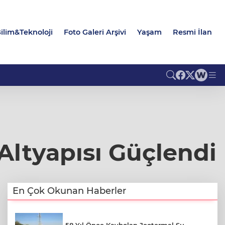
ilim&Teknoloji
Foto Galeri Arşivi
Yaşam
Resmi İlan
Altyapısı Güçlendi
En Çok Okunan Haberler