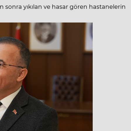
 sonra yıkılan ve hasar gören hastanelerin