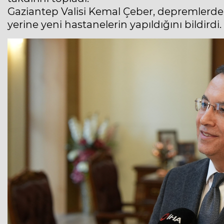
Gaziantep Valisi Kemal Çeber, depremlerden
yerine yeni hastanelerin yapıldığını bildirdi.