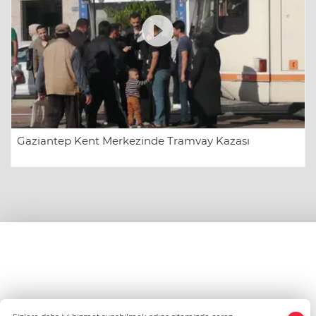
Gaziantep Kent Merkezinde Tramvay Kazası