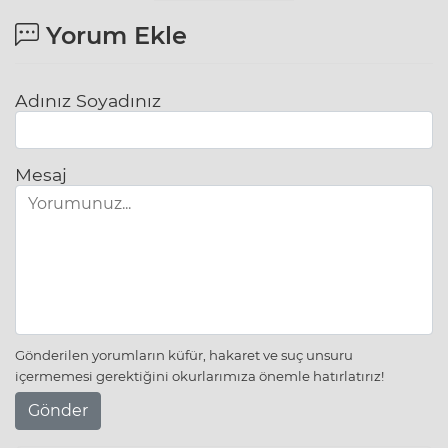
Yorum Ekle
Adınız Soyadınız
Mesaj
Gönderilen yorumların küfür, hakaret ve suç unsuru
içermemesi gerektiğini okurlarımıza önemle hatırlatırız!
Gönder