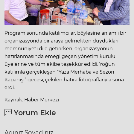
Program sonunda katılımcılar, böylesine anlamlı bir
organizasyonda bir araya gelmekten duydukları
memnuniyeti dile getirirken, organizasyonun
hazırlanmasında emeği geçen yönetim kurulu
üyelerine ve tüm ekibe teşekkür edildi. Yoğun
katılımla gerçekleşen “Yaza Merhaba ve Sezon
Kapanışı” gecesi, çekilen hatıra fotoğraflarıyla sona
erdi.
Kaynak: Haber Merkezi
Yorum Ekle
Adınız Soyadınız