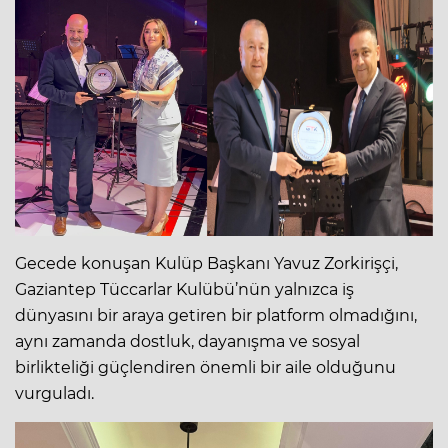
Gecede konuşan Kulüp Başkanı Yavuz Zorkirişçi,
Gaziantep Tüccarlar Kulübü’nün yalnızca iş
dünyasını bir araya getiren bir platform olmadığını,
aynı zamanda dostluk, dayanışma ve sosyal
birlikteliği güçlendiren önemli bir aile olduğunu
vurguladı.