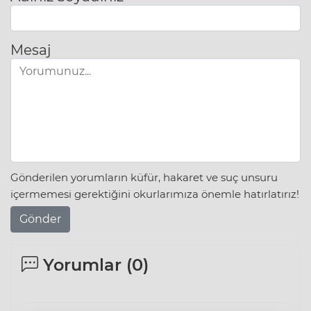
Mesaj
Gönderilen yorumların küfür, hakaret ve suç unsuru
içermemesi gerektiğini okurlarımıza önemle hatırlatırız!
Gönder
Yorumlar (
0
)