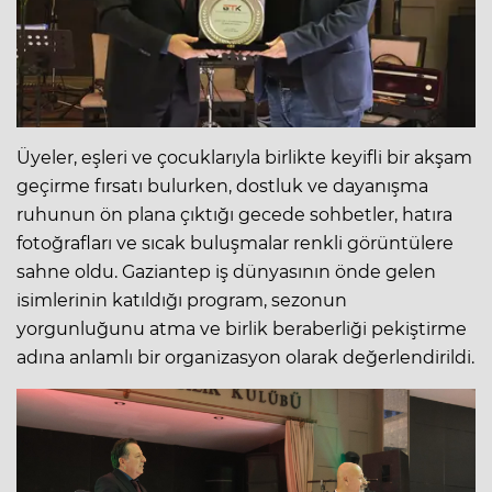
Üyeler, eşleri ve çocuklarıyla birlikte keyifli bir akşam
geçirme fırsatı bulurken, dostluk ve dayanışma
ruhunun ön plana çıktığı gecede sohbetler, hatıra
fotoğrafları ve sıcak buluşmalar renkli görüntülere
sahne oldu. Gaziantep iş dünyasının önde gelen
isimlerinin katıldığı program, sezonun
yorgunluğunu atma ve birlik beraberliği pekiştirme
adına anlamlı bir organizasyon olarak değerlendirildi.