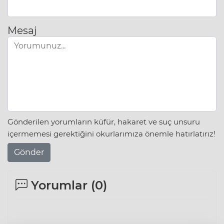
Mesaj
Gönderilen yorumların küfür, hakaret ve suç unsuru
içermemesi gerektiğini okurlarımıza önemle hatırlatırız!
Gönder
Yorumlar (
0
)