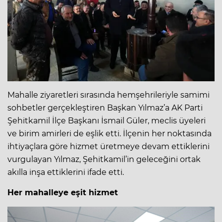
Mahalle ziyaretleri sırasında hemşehrileriyle samimi
sohbetler gerçekleştiren Başkan Yılmaz’a AK Parti
Şehitkamil İlçe Başkanı İsmail Güler, meclis üyeleri
ve birim amirleri de eşlik etti. İlçenin her noktasında
ihtiyaçlara göre hizmet üretmeye devam ettiklerini
vurgulayan Yılmaz, Şehitkamil’in geleceğini ortak
akılla inşa ettiklerini ifade etti.
Her mahalleye eşit hizmet