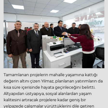
Tamamlanan projelerin mahalle yaşamına kattığı
değerin altını çizen Yılmaz, planlanan yatırımların da
kısa süre içerisinde hayata geçirileceğini belirtti.
Altyapıdan üstyapıya, sosyal alanlardan yaşam
kalitesini artıracak projelere kadar geniş bir
yelpazede çalışmalar yürüttüklerini dile getiren