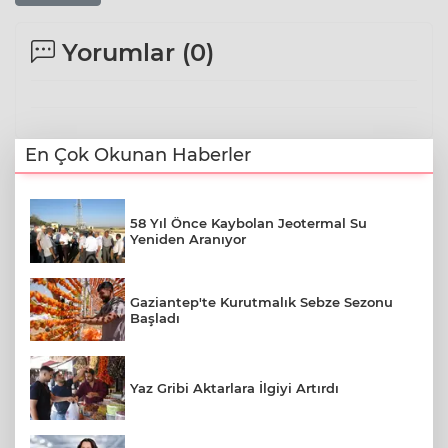
Yorumlar (
0
)
En Çok Okunan Haberler
58 Yıl Önce Kaybolan Jeotermal Su
Yeniden Aranıyor
Gaziantep'te Kurutmalık Sebze Sezonu
Başladı
Yaz Gribi Aktarlara İlgiyi Artırdı