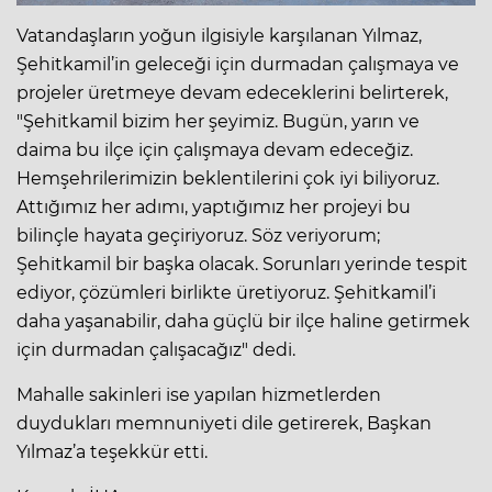
Vatandaşların yoğun ilgisiyle karşılanan Yılmaz,
Şehitkamil’in geleceği için durmadan çalışmaya ve
projeler üretmeye devam edeceklerini belirterek,
"Şehitkamil bizim her şeyimiz. Bugün, yarın ve
daima bu ilçe için çalışmaya devam edeceğiz.
Hemşehrilerimizin beklentilerini çok iyi biliyoruz.
Attığımız her adımı, yaptığımız her projeyi bu
bilinçle hayata geçiriyoruz. Söz veriyorum;
Şehitkamil bir başka olacak. Sorunları yerinde tespit
ediyor, çözümleri birlikte üretiyoruz. Şehitkamil’i
daha yaşanabilir, daha güçlü bir ilçe haline getirmek
için durmadan çalışacağız" dedi.
Mahalle sakinleri ise yapılan hizmetlerden
duydukları memnuniyeti dile getirerek, Başkan
Yılmaz’a teşekkür etti.