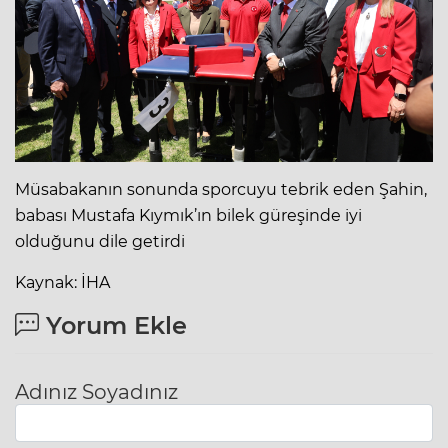
Müsabakanın sonunda sporcuyu tebrik eden Şahin,
babası Mustafa Kıymık’ın bilek güreşinde iyi
olduğunu dile getirdi
Kaynak: İHA
Yorum Ekle
Adınız Soyadınız