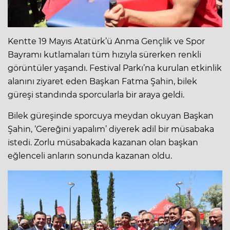
Kentte 19 Mayıs Atatürk’ü Anma Gençlik ve Spor
Bayramı kutlamaları tüm hızıyla sürerken renkli
görüntüler yaşandı. Festival Parkı’na kurulan etkinlik
alanını ziyaret eden Başkan Fatma Şahin, bilek
güreşi standında sporcularla bir araya geldi.
Bilek güreşinde sporcuya meydan okuyan Başkan
Şahin, ‘Gereğini yapalım’ diyerek adil bir müsabaka
istedi. Zorlu müsabakada kazanan olan başkan
eğlenceli anların sonunda kazanan oldu.