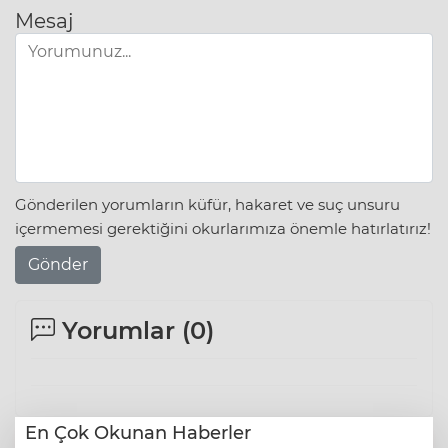
Mesaj
Gönderilen yorumların küfür, hakaret ve suç unsuru
içermemesi gerektiğini okurlarımıza önemle hatırlatırız!
Gönder
Yorumlar (
0
)
En Çok Okunan Haberler