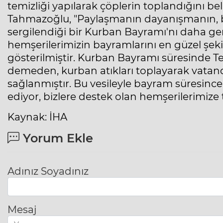
temizliği yapılarak çöplerin toplandığını 
Tahmazoğlu, "Paylaşmanın dayanışmanın, bir
sergilendiği bir Kurban Bayramı'nı daha ge
hemşerilerimizin bayramlarını en güzel şeki
gösterilmiştir. Kurban Bayramı süresinde Te
demeden, kurban atıkları toplayarak vatand
sağlanmıştır. Bu vesileyle bayram süresince 
ediyor, bizlere destek olan hemşerilerimize
Kaynak: İHA
Yorum Ekle
Adınız Soyadınız
Mesaj