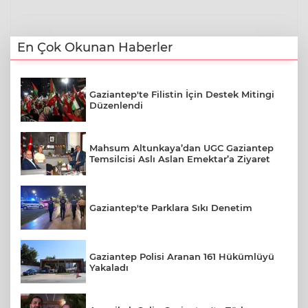
En Çok Okunan Haberler
Gaziantep'te Filistin İçin Destek Mitingi
Düzenlendi
Mahsum Altunkaya’dan UGC Gaziantep
Temsilcisi Aslı Aslan Emektar’a Ziyaret
Gaziantep'te Parklara Sıkı Denetim
Gaziantep Polisi Aranan 161 Hükümlüyü
Yakaladı