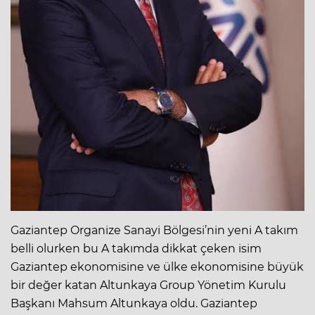
Gaziantep Organize Sanayi Bölgesi’nin yeni A takım
belli olurken bu A takımda dikkat çeken isim
Gaziantep ekonomisine ve ülke ekonomisine büyük
bir değer katan Altunkaya Group Yönetim Kurulu
Başkanı Mahsum Altunkaya oldu. Gaziantep