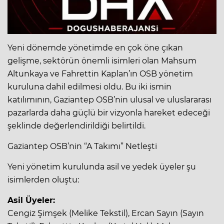
Yeni dönemde yönetimde en çok öne çıkan
gelişme, sektörün önemli isimleri olan Mahsum
Altunkaya ve Fahrettin Kaplan’ın OSB yönetim
kuruluna dahil edilmesi oldu. Bu iki ismin
katılımının, Gaziantep OSB’nin ulusal ve uluslararası
pazarlarda daha güçlü bir vizyonla hareket edeceği
şeklinde değerlendirildiği belirtildi.
Gaziantep OSB’nin “A Takımı” Netleşti
Yeni yönetim kurulunda asil ve yedek üyeler şu
isimlerden oluştu:
Asil Üyeler:
Cengiz Şimşek (Melike Tekstil), Ercan Sayın (Sayın