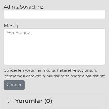
Adınız Soyadınız
Mesaj
Gönderilen yorumların küfür, hakaret ve suç unsuru
içermemesi gerektiğini okurlarımıza önemle hatırlatırız!
Gönder
Yorumlar (
0
)