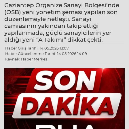
Gaziantep Organize Sanayi Bölgesi’nde
(OSB) yeni yönetim şeması yapılan son
düzenlemeyle netleşti. Sanayi
camiasının yakından takip ettiği
yapılanmada, güçlü sanayicilerin yer
aldığı yeni “A Takımı” dikkat çekti.
Haber Giriş Tarihi: 14.05.2026 13:07
Haber Güncellenme Tarihi: 14.05.2026 14:09
Kaynak: Haber Merkezi