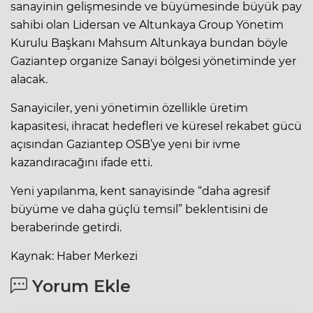
sanayinin gelişmesinde ve büyümesinde büyük pay
sahibi olan Lidersan ve Altunkaya Group Yönetim
Kurulu Başkanı Mahsum Altunkaya bundan böyle
Gaziantep organize Sanayi bölgesi yönetiminde yer
alacak.
Sanayiciler, yeni yönetimin özellikle üretim
kapasitesi, ihracat hedefleri ve küresel rekabet gücü
açısından Gaziantep OSB’ye yeni bir ivme
kazandıracağını ifade etti.
Yeni yapılanma, kent sanayisinde “daha agresif
büyüme ve daha güçlü temsil” beklentisini de
beraberinde getirdi.
Kaynak: Haber Merkezi
Yorum Ekle