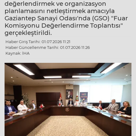
değerlendirmek ve organizasyon
planlamasını netleştirmek amacıyla
Gaziantep Sanayi Odası'nda (GSO) "Fuar
Komisyonu Değerlendirme Toplantısı"
gerçekleştirildi.
Haber Giriş Tarihi: 01.07.2026 11:21
Haber Güncellenme Tarihi: 01.07.2026 11:26
Kaynak: İHA