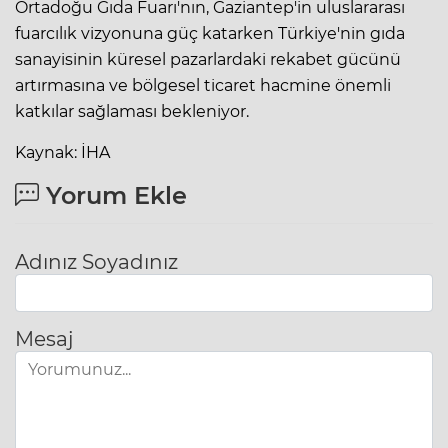
Ortadoğu Gıda Fuarı'nın, Gaziantep'in uluslararası
fuarcılık vizyonuna güç katarken Türkiye'nin gıda
sanayisinin küresel pazarlardaki rekabet gücünü
artırmasına ve bölgesel ticaret hacmine önemli
katkılar sağlaması bekleniyor.
Kaynak: İHA
Yorum Ekle
Adınız Soyadınız
Mesaj