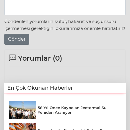
Gönderilen yorumların küfür, hakaret ve suç unsuru
içermemesi gerektiğini okurlarımıza önemle hatırlatırız!
Gönder
Yorumlar (
0
)
En Çok Okunan Haberler
58 Yıl Önce Kaybolan Jeotermal Su
Yeniden Aranıyor