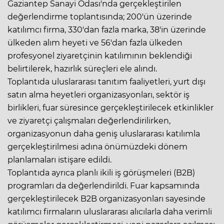
Gaziantep Sanayi Odası'nda gerçekleştirilen
değerlendirme toplantısında; 200'ün üzerinde
katılımcı firma, 330'dan fazla marka, 38'in üzerinde
ülkeden alım heyeti ve 56'dan fazla ülkeden
profesyonel ziyaretçinin katılımının beklendiği
belirtilerek, hazırlık süreçleri ele alındı.
Toplantıda uluslararası tanıtım faaliyetleri, yurt dışı
satın alma heyetleri organizasyonları, sektör iş
birlikleri, fuar süresince gerçekleştirilecek etkinlikler
ve ziyaretçi çalışmaları değerlendirilirken,
organizasyonun daha geniş uluslararası katılımla
gerçekleştirilmesi adına önümüzdeki dönem
planlamaları istişare edildi.
Toplantıda ayrıca planlı ikili iş görüşmeleri (B2B)
programları da değerlendirildi. Fuar kapsamında
gerçekleştirilecek B2B organizasyonları sayesinde
katılımcı firmaların uluslararası alıcılarla daha verimli