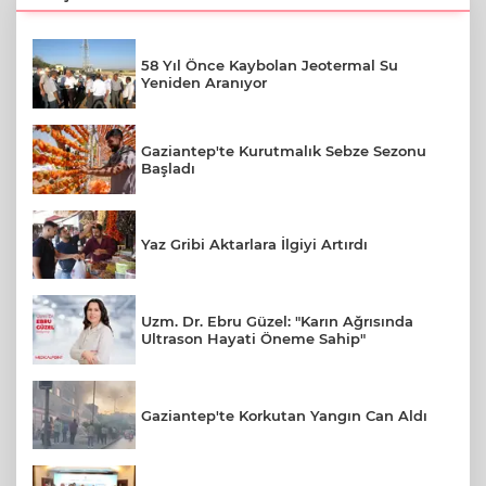
58 Yıl Önce Kaybolan Jeotermal Su
Yeniden Aranıyor
Gaziantep'te Kurutmalık Sebze Sezonu
Başladı
Yaz Gribi Aktarlara İlgiyi Artırdı
Uzm. Dr. Ebru Güzel: "Karın Ağrısında
Ultrason Hayati Öneme Sahip"
Gaziantep'te Korkutan Yangın Can Aldı