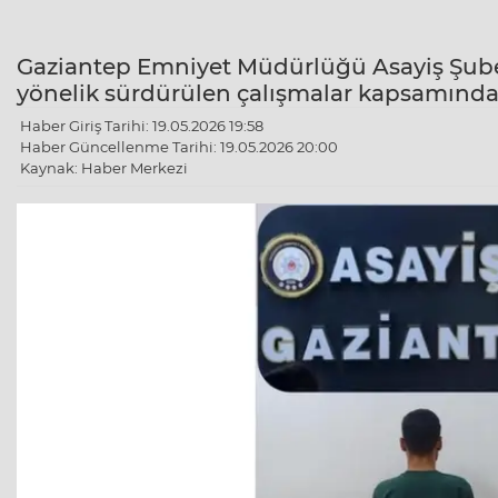
Gaziantep Emniyet Müdürlüğü Asayiş Şube
yönelik sürdürülen çalışmalar kapsamında 
Haber Giriş Tarihi: 19.05.2026 19:58
Haber Güncellenme Tarihi: 19.05.2026 20:00
Kaynak: Haber Merkezi