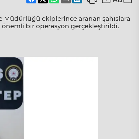
 Müdürlüğü ekiplerince aranan şahıslara
önemli bir operasyon gerçekleştirildi.