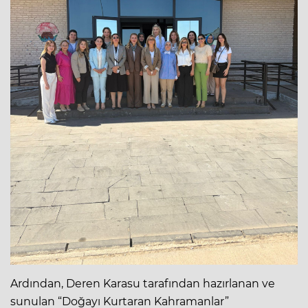
Ardından, Deren Karasu tarafından hazırlanan ve
sunulan “Doğayı Kurtaran Kahramanlar”