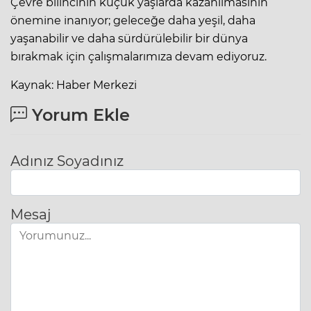
Çevre bilincinin küçük yaşlarda kazanılmasının
önemine inanıyor; geleceğe daha yeşil, daha
yaşanabilir ve daha sürdürülebilir bir dünya
bırakmak için çalışmalarımıza devam ediyoruz.
Kaynak: Haber Merkezi
Yorum Ekle
Adınız Soyadınız
Mesaj