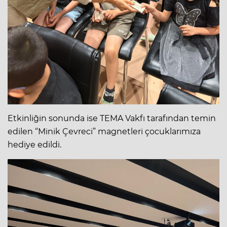
Etkinliğin sonunda ise TEMA Vakfı tarafından temin
edilen “Minik Çevreci” magnetleri çocuklarımıza
hediye edildi.