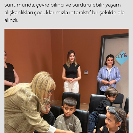
sunumunda, çevre bilinci ve sürdürülebilir yaşam
alışkanlıkları çocuklarımızla interaktif bir şekilde ele
alındı.