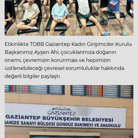
Etkinlikte TOBB Gaziantep Kadın Girişimciler Kurulu
Başkanımız Ayşen Ahi, çocuklarımıza doğanın
önemi, çevremizin korunması ve hepimizin
üstlenebileceği çevresel sorumluluklar hakkında
değerli bilgiler paylaştı.