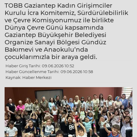
TOBB Gaziantep Kadın Girişimciler
Kurulu İcra Komitemiz, Sürdürülebilirlik
ve Çevre Komisyonumuz ile birlikte
Dünya Çevre Günü kapsamında
Gaziantep Büyükşehir Belediyesi
Organize Sanayi Bölgesi Gündüz
Bakımevi ve Anaokulu’nda
çocuklarımızla bir araya geldi.
Haber Giriş Tarihi: 09.06.2026 10:52
Haber Güncellenme Tarihi: 09.06.2026 10:58
Kaynak: Haber Merkezi