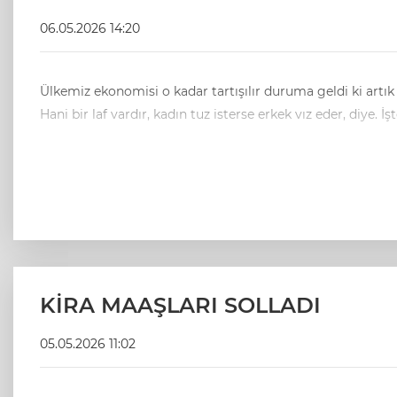
06.05.2026 14:20
Ülkemiz ekonomisi o kadar tartışılır duruma geldi ki artı
KİRA MAAŞLARI SOLLADI
05.05.2026 11:02