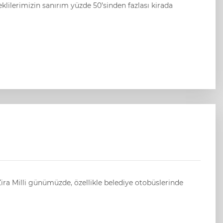
ira Milli günümüzde, özellikle belediye otobüslerinde