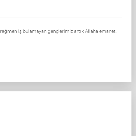
ne rağmen iş bulamayan gençlerimiz artık Allaha emanet.