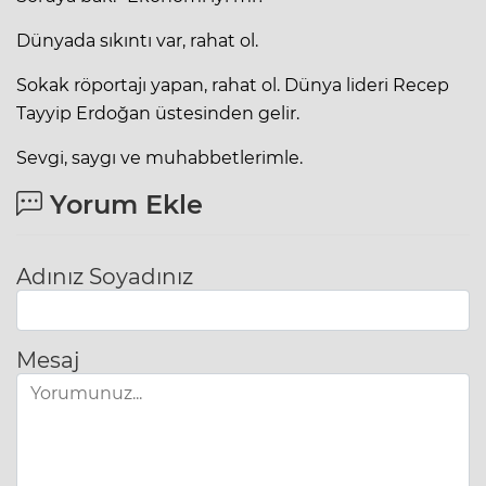
Dünyada sıkıntı var, rahat ol.
Sokak röportajı yapan, rahat ol. Dünya lideri Recep
Tayyip Erdoğan üstesinden gelir.
Sevgi, saygı ve muhabbetlerimle.
Yorum Ekle
Adınız Soyadınız
Mesaj