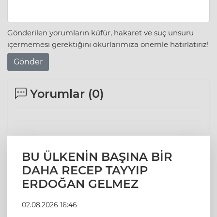
Gönderilen yorumların küfür, hakaret ve suç unsuru
içermemesi gerektiğini okurlarımıza önemle hatırlatırız!
Gönder
Yorumlar (
0
)
BU ÜLKENİN BAŞINA BİR
DAHA RECEP TAYYIP
ERDOĞAN GELMEZ
02.08.2026 16:46