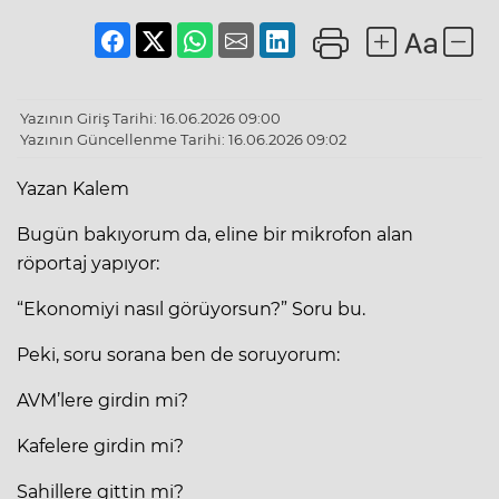
Yazının Giriş Tarihi: 16.06.2026 09:00
Yazının Güncellenme Tarihi: 16.06.2026 09:02
Yazan Kalem
Bugün bakıyorum da, eline bir mikrofon alan
röportaj yapıyor:
“Ekonomiyi nasıl görüyorsun?” Soru bu.
Peki, soru sorana ben de soruyorum:
AVM’lere girdin mi?
Kafelere girdin mi?
Sahillere gittin mi?