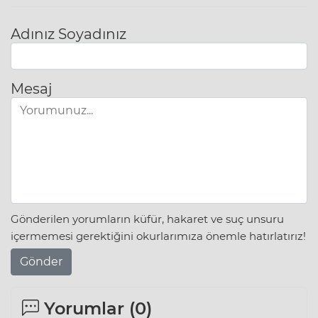
Adınız Soyadınız
Mesaj
Gönderilen yorumların küfür, hakaret ve suç unsuru
içermemesi gerektiğini okurlarımıza önemle hatırlatırız!
Gönder
Yorumlar (
0
)