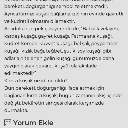
bereketi, doğurganlığı sembolize etmektedir.
Ayrıca kırmızı kuşak bağlama, gelinin evinde gayretli
ve kudretli olmasını dilemektir.
Anadolu’nun pek çok yerinde de; “Babalık velayeti,
kardeş kuşağı, gayret kuşağı, Fatma ana kuşağı,
kudret kemeri, kuvvet kuşağı, bel şalı, peygamber
kuşağı, kızlık bağı, teğbet, şutik, soy kuşağı gibi
adlarla nitelenen gelin kuşağı günümüzde daha
yaygın olarak bekâret kuşağı olarak ifade
edilmektedir”
Kımızı kuşak ne idi ne oldu?
Dün bereketi, doğurganlığı ifade etmek için
bağlanan kırmızı kuşak, bugün zamanın akışı içinde
değişti, bekâretin simgesi olarak karşımızda
durmakta.
Yorum Ekle