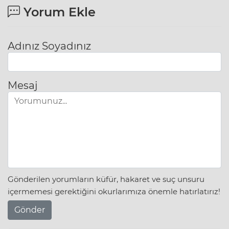
Yorum Ekle
Adınız Soyadınız
Mesaj
Gönderilen yorumların küfür, hakaret ve suç unsuru
içermemesi gerektiğini okurlarımıza önemle hatırlatırız!
Gönder