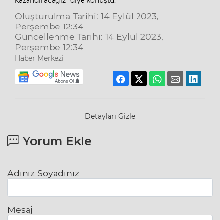
kazandıracağız” diye konuştu.
Oluşturulma Tarihi: 14 Eylül 2023,
Perşembe 12:34
Güncellenme Tarihi: 14 Eylül 2023,
Perşembe 12:34
Haber Merkezi
Detayları Gizle
Yorum Ekle
Adınız Soyadınız
Mesaj