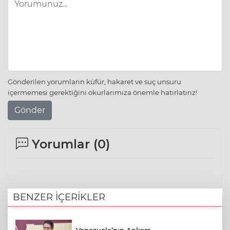
Gönderilen yorumların küfür, hakaret ve suç unsuru
içermemesi gerektiğini okurlarımıza önemle hatırlatırız!
Gönder
Yorumlar (
0
)
BENZER İÇERİKLER