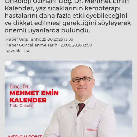
Onkoloji Uzmanı Doç. Dr. Mehmet Emin
Kalender, yaz sıcaklarının kemoterapi
hastalarını daha fazla etkileyebileceğini
ve dikkat edilmesi gerektiğini söyleyerek
önemli uyarılarda bulundu.
Haber Giriş Tarihi: 29.06.2026 13:56
Haber Güncellenme Tarihi: 29.06.2026 13:58
Kaynak: İHA