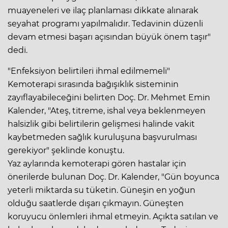
muayeneleri ve ilaç planlaması dikkate alınarak
seyahat programı yapılmalıdır. Tedavinin düzenli
devam etmesi başarı açısından büyük önem taşır"
dedi.
"Enfeksiyon belirtileri ihmal edilmemeli"
Kemoterapi sırasında bağışıklık sisteminin
zayıflayabileceğini belirten Doç. Dr. Mehmet Emin
Kalender, "Ateş, titreme, ishal veya beklenmeyen
halsizlik gibi belirtilerin gelişmesi halinde vakit
kaybetmeden sağlık kuruluşuna başvurulması
gerekiyor" şeklinde konuştu.
Yaz aylarında kemoterapi gören hastalar için
önerilerde bulunan Doç. Dr. Kalender, "Gün boyunca
yeterli miktarda su tüketin. Güneşin en yoğun
olduğu saatlerde dışarı çıkmayın. Güneşten
koruyucu önlemleri ihmal etmeyin. Açıkta satılan ve