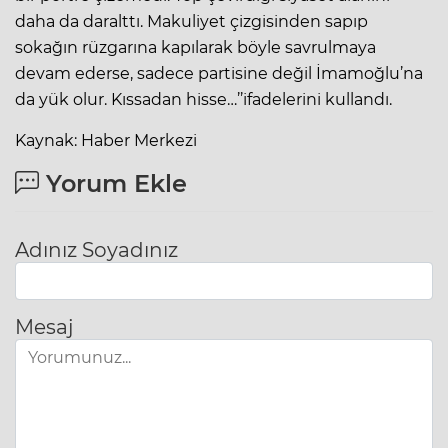
daha da daralttı. Makuliyet çizgisinden sapıp
sokağın rüzgarına kapılarak böyle savrulmaya
devam ederse, sadece partisine değil İmamoğlu’na
da yük olur. Kıssadan hisse…’’ifadelerini kullandı.
Kaynak: Haber Merkezi
Yorum Ekle
Adınız Soyadınız
Mesaj