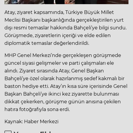
Atay, ziyaret kapsamında, Türkiye Büyük Millet
Meclisi Başkanı başkanlığında gerçekleştirilen yurt
dışı resmi temaslar hakkında Bahçeli’ye bilgi sundu.
Görüşmede, ziyaretlerin içeriği ve elde edilen
diplomatik temaslar değerlendirildi.
MHP Genel Merkezi’nde gerçekleşen görüşmede
güncel siyasi gelişmeler ve parti çalışmaları ele
alındı. Ziyaret sırasında Atay, Genel Başkan
Bahçeli’ye özel olarak hazırlanmış sedef kakmalı bir
baston hediye etti. Atay’ın kısa süre içerisinde Genel
Başkan Bahçeli’ye ikinci kez ziyarette bulunması
dikkat çekerken, görüşme günün anısına çekilen
hatıra fotoğrafıyla sona erdi.
Kaynak: Haber Merkezi