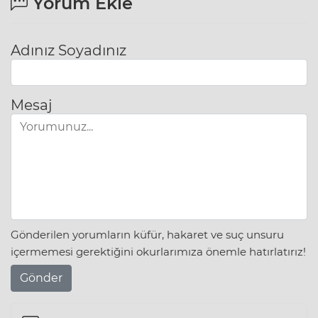
Yorum Ekle
Adınız Soyadınız
Mesaj
Gönderilen yorumların küfür, hakaret ve suç unsuru
içermemesi gerektiğini okurlarımıza önemle hatırlatırız!
Gönder