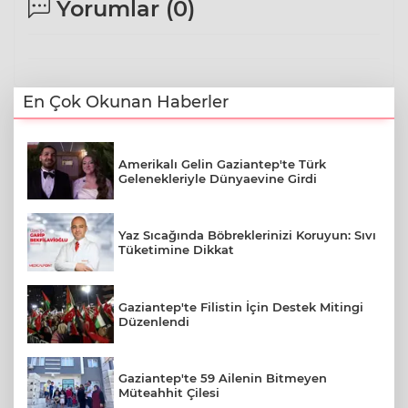
Yorumlar (
0
)
En Çok Okunan Haberler
Amerikalı Gelin Gaziantep'te Türk
Gelenekleriyle Dünyaevine Girdi
Yaz Sıcağında Böbreklerinizi Koruyun: Sıvı
Tüketimine Dikkat
Gaziantep'te Filistin İçin Destek Mitingi
Düzenlendi
Gaziantep'te 59 Ailenin Bitmeyen
Müteahhit Çilesi