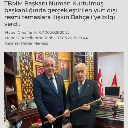
TBMM Başkanı Numan Kurtulmuş
başkanlığında gerçekleştirilen yurt dışı
resmi temaslara ilişkin Bahçeli’ye bilgi
verdi.
Haber Giriş Tarihi: 07.06.2026 20:25
Haber Güncellenme Tarihi: 07.06.2026 20:44
Kaynak: Haber Merkezi