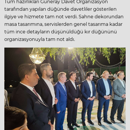
Tüm hazırlıkları Güneray Davet Organizasyon
tarafından yapılan düğünde davetliler gösterilen
ilgiye ve hizmete tam not verdi. Sahne dekorundan
masa tasarımına, servislerden genel tasarıma kadar
tüm ince detayların düşünüldüğü kır düğününü
organizasyonuyla tam not aldı.