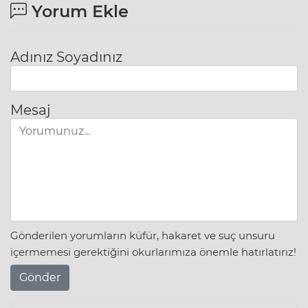
Yorum Ekle
Adınız Soyadınız
Mesaj
Gönderilen yorumların küfür, hakaret ve suç unsuru
içermemesi gerektiğini okurlarımıza önemle hatırlatırız!
Gönder