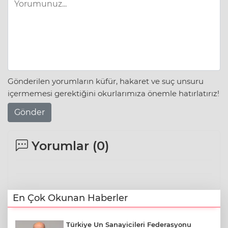
Gönderilen yorumların küfür, hakaret ve suç unsuru
içermemesi gerektiğini okurlarımıza önemle hatırlatırız!
Gönder
Yorumlar (
0
)
En Çok Okunan Haberler
Türkiye Un Sanayicileri Federasyonu