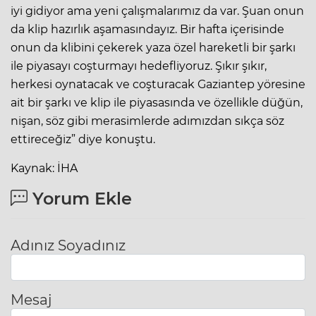
iyi gidiyor ama yeni çalışmalarımız da var. Şuan onun
da klip hazırlık aşamasındayız. Bir hafta içerisinde
onun da klibini çekerek yaza özel hareketli bir şarkı
ile piyasayı coşturmayı hedefliyoruz. Şıkır şıkır,
herkesi oynatacak ve coşturacak Gaziantep yöresine
ait bir şarkı ve klip ile piyasasında ve özellikle düğün,
nişan, söz gibi merasimlerde adımızdan sıkça söz
ettireceğiz” diye konuştu.
Kaynak: İHA
Yorum Ekle
Adınız Soyadınız
Mesaj