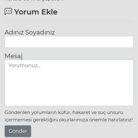
Yorum Ekle
Adınız Soyadınız
Mesaj
Gönderilen yorumların küfür, hakaret ve suç unsuru
içermemesi gerektiğini okurlarımıza önemle hatırlatırız!
Gönder