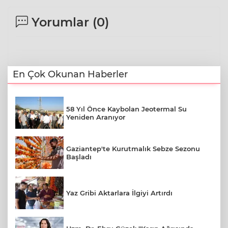
Yorumlar (
0
)
En Çok Okunan Haberler
58 Yıl Önce Kaybolan Jeotermal Su
Yeniden Aranıyor
Gaziantep'te Kurutmalık Sebze Sezonu
Başladı
Yaz Gribi Aktarlara İlgiyi Artırdı