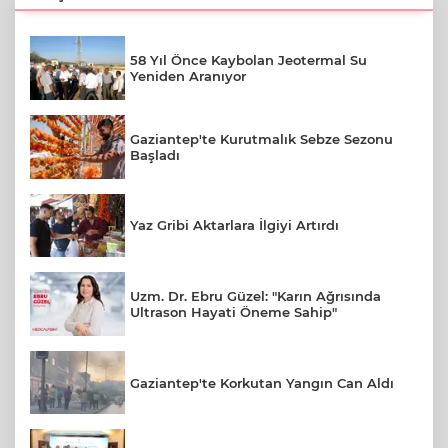
58 Yıl Önce Kaybolan Jeotermal Su
Yeniden Aranıyor
Gaziantep'te Kurutmalık Sebze Sezonu
Başladı
Yaz Gribi Aktarlara İlgiyi Artırdı
Uzm. Dr. Ebru Güzel: "Karın Ağrısında
Ultrason Hayati Öneme Sahip"
Gaziantep'te Korkutan Yangın Can Aldı