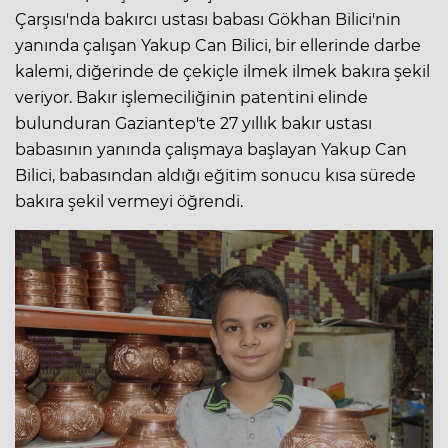
Çarşısı'nda bakırcı ustası babası Gökhan Bilici'nin
yanında çalışan Yakup Can Bilici, bir ellerinde darbe
kalemi, diğerinde de çekiçle ilmek ilmek bakıra şekil
veriyor. Bakır işlemeciliğinin patentini elinde
bulunduran Gaziantep'te 27 yıllık bakır ustası
babasının yanında çalışmaya başlayan Yakup Can
Bilici, babasından aldığı eğitim sonucu kısa sürede
bakıra şekil vermeyi öğrendi.