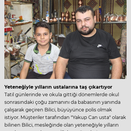
Yeteneğiyle yılların ustalarına taş çıkartıyor
Tatil günlerinde ve okula gittiği dönemlerde okul
sonrasındaki çoğu zamanını da babasının yanında
çalışarak geçiren Bilici, büyüyünce polis olmak
istiyor. Müşteriler tarafından "Yakup Can usta" olarak
bilinen Bilici, mesleğinde olan yeteneğiyle yılların