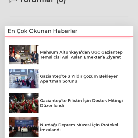
En Çok Okunan Haberler
Mahsum Altunkaya’dan UGC Gaziantep
Temsilcisi Aslı Aslan Emektar’a Ziyaret
Gaziantep’te 3 Yıldır Çözüm Bekleyen
Apartman Sorunu
Gaziantep'te Filistin İçin Destek Mitingi
Düzenlendi
Nurdağı Deprem Müzesi İçin Protokol
İmzalandı