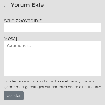
Yorum Ekle
Adınız Soyadınız
Mesaj
Gönderilen yorumların küfür, hakaret ve suç unsuru
içermemesi gerektiğini okurlarımıza önemle hatırlatırız!
Gönder