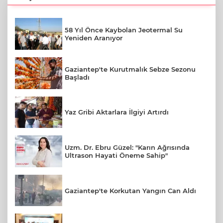
58 Yıl Önce Kaybolan Jeotermal Su
Yeniden Aranıyor
Gaziantep'te Kurutmalık Sebze Sezonu
Başladı
Yaz Gribi Aktarlara İlgiyi Artırdı
Uzm. Dr. Ebru Güzel: "Karın Ağrısında
Ultrason Hayati Öneme Sahip"
Gaziantep'te Korkutan Yangın Can Aldı