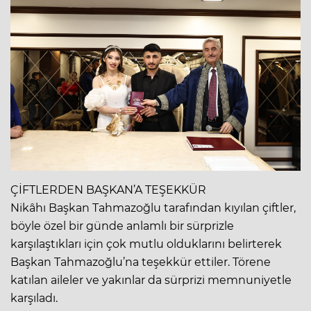
ÇİFTLERDEN BAŞKAN’A TEŞEKKÜR
Nikâhı Başkan Tahmazoğlu tarafından kıyılan çiftler,
böyle özel bir günde anlamlı bir sürprizle
karşılaştıkları için çok mutlu olduklarını belirterek
Başkan Tahmazoğlu’na teşekkür ettiler. Törene
katılan aileler ve yakınlar da sürprizi memnuniyetle
karşıladı.