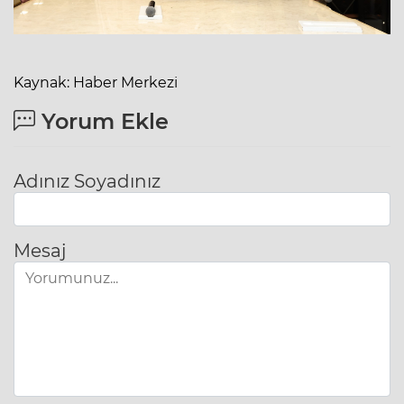
Kaynak: Haber Merkezi
Yorum Ekle
Adınız Soyadınız
Mesaj