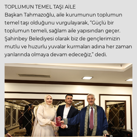
TOPLUMUN TEMEL TAŞI AİLE
Başkan Tahmazoğlu, aile kurumunun toplumun
temel taşı olduğunu vurgulayarak, “Güçlü bir
toplumun temeli, sağlam aile yapısından geçer.
Şahinbey Belediyesi olarak biz de gençlerimizin
mutlu ve huzurlu yuvalar kurmaları adına her zaman
yanlarında olmaya devam edeceğiz,” dedi.