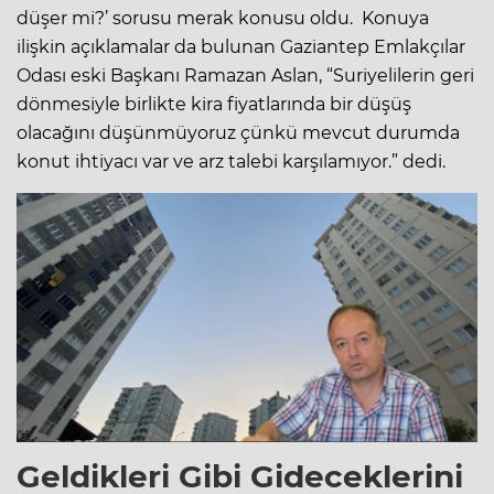
düşer mi?’ sorusu merak konusu oldu. Konuya
ilişkin açıklamalar da bulunan Gaziantep Emlakçılar
Odası eski Başkanı Ramazan Aslan, “Suriyelilerin geri
dönmesiyle birlikte kira fiyatlarında bir düşüş
olacağını düşünmüyoruz çünkü mevcut durumda
konut ihtiyacı var ve arz talebi karşılamıyor.” dedi.
Geldikleri Gibi Gideceklerini