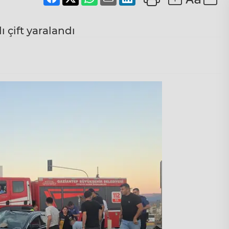
ı çift yaralandı