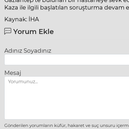
Kaza ile ilgili başlatılan soruşturma devam e
Kaynak: İHA
Yorum Ekle
Adınız Soyadınız
Mesaj
Gönderilen yorumların küfür, hakaret ve suç unsuru içerme