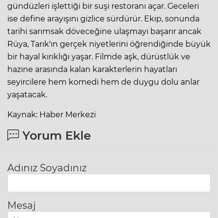
gündüzleri işlettiği bir suşi restoranı açar. Geceleri
ise define arayışını gizlice sürdürür. Ekip, sonunda
tarihi sarımsak döveceğine ulaşmayı başarır ancak
Rüya, Tarık'ın gerçek niyetlerini öğrendiğinde büyük
bir hayal kırıklığı yaşar. Filmde aşk, dürüstlük ve
hazine arasında kalan karakterlerin hayatları
seyircilere hem komedi hem de duygu dolu anlar
yaşatacak.
Kaynak: Haber Merkezi
Yorum Ekle
Adınız Soyadınız
Mesaj