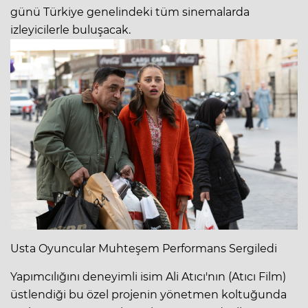
günü Türkiye genelindeki tüm sinemalarda
izleyicilerle buluşacak.
Usta Oyuncular Muhteşem Performans Sergiledi
Yapımcılığını deneyimli isim Ali Atıcı'nın (Atıcı Film)
üstlendiği bu özel projenin yönetmen koltuğunda