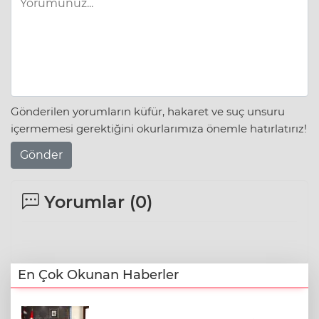
Gönderilen yorumların küfür, hakaret ve suç unsuru
içermemesi gerektiğini okurlarımıza önemle hatırlatırız!
Gönder
Yorumlar (
0
)
En Çok Okunan Haberler