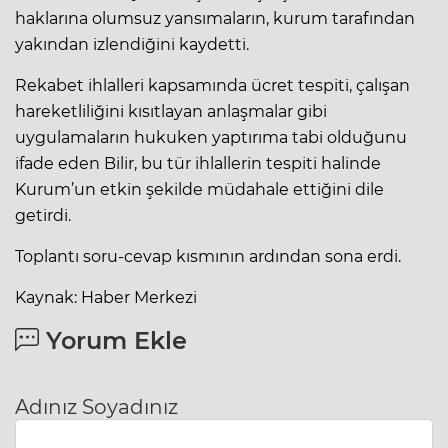
haklarına olumsuz yansımaların, kurum tarafından
yakından izlendiğini kaydetti.
Rekabet ihlalleri kapsamında ücret tespiti, çalışan
hareketliliğini kısıtlayan anlaşmalar gibi
uygulamaların hukuken yaptırıma tabi olduğunu
ifade eden Bilir, bu tür ihlallerin tespiti halinde
Kurum’un etkin şekilde müdahale ettiğini dile
getirdi.
Toplantı soru-cevap kısmının ardından sona erdi.
Kaynak: Haber Merkezi
Yorum Ekle
Adınız Soyadınız