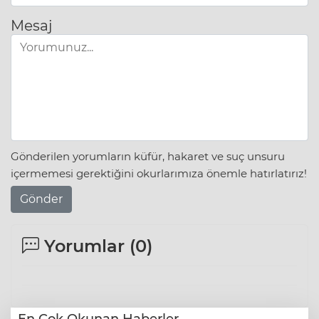
Mesaj
Gönderilen yorumların küfür, hakaret ve suç unsuru
içermemesi gerektiğini okurlarımıza önemle hatırlatırız!
Gönder
Yorumlar (
0
)