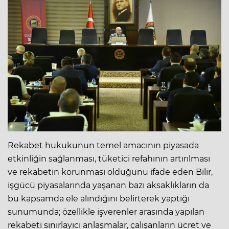
Rekabet hukukunun temel amacının piyasada
etkinliğin sağlanması, tüketici refahının artırılması
ve rekabetin korunması olduğunu ifade eden Bilir,
işgücü piyasalarında yaşanan bazı aksaklıkların da
bu kapsamda ele alındığını belirterek yaptığı
sunumunda; özellikle işverenler arasında yapılan
rekabeti sınırlayıcı anlaşmalar, çalışanların ücret ve