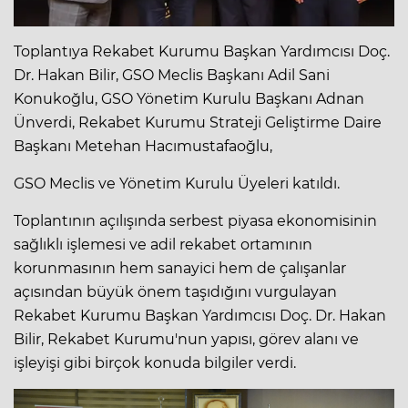
Toplantıya Rekabet Kurumu Başkan Yardımcısı Doç.
Dr. Hakan Bilir, GSO Meclis Başkanı Adil Sani
Konukoğlu, GSO Yönetim Kurulu Başkanı Adnan
Ünverdi, Rekabet Kurumu Strateji Geliştirme Daire
Başkanı Metehan Hacımustafaoğlu,
GSO Meclis ve Yönetim Kurulu Üyeleri katıldı.
Toplantının açılışında serbest piyasa ekonomisinin
sağlıklı işlemesi ve adil rekabet ortamının
korunmasının hem sanayici hem de çalışanlar
açısından büyük önem taşıdığını vurgulayan
Rekabet Kurumu Başkan Yardımcısı Doç. Dr. Hakan
Bilir, Rekabet Kurumu'nun yapısı, görev alanı ve
işleyişi gibi birçok konuda bilgiler verdi.