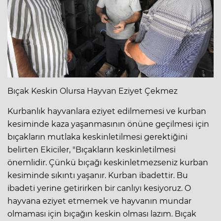
Bıçak Keskin Olursa Hayvan Eziyet Çekmez
Kurbanlık hayvanlara eziyet edilmemesi ve kurban
kesiminde kaza yaşanmasının önüne geçilmesi için
bıçakların mutlaka keskinletilmesi gerektiğini
belirten Ekiciler, "Bıçakların keskinletilmesi
önemlidir. Çünkü bıçağı keskinletmezseniz kurban
kesiminde sıkıntı yaşanır. Kurban ibadettir. Bu
ibadeti yerine getirirken bir canlıyı kesiyoruz. O
hayvana eziyet etmemek ve hayvanın mundar
olmaması için bıçağın keskin olması lazım. Bıçak