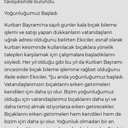
tavsiyesinde bulundu.
Yoğunluğumuz Başladı
Kurban Bayramı'na sayılı günler kala bıçak bileme
işlemi ve satışı yapan dükkanların vatandaşların
uğrak adresi olduğunu belirten Ekiciler, esnaf olarak
kurban kesiminde kullanılacak bıçaklara yönelik
talepleri karşılamak için çalışmalara başladıklarını
söyledi. Her yıl olduğu gibi bu yıl da Kurban Bayramı
öncesinde bıçak bileme işlemine rağbet olduğunu
ifade eden Ekiciler, "Şu anda yoğunluğumuz başladı.
Vatandaşlarımızın bıçaklarını erken getirmeleri
kendileri için daha iyi olur. Bizim yoğunluğumuz
olduğu için vatandaşlarımız bıçaklarını daha iyi ve
daha temiz almak istiyorlarsa erken getirecekler.
Bıçaklarını erken getirmeleri hem kendileri hem de
bizim için daha iyi olur. Yoğunluk olmadan bir an