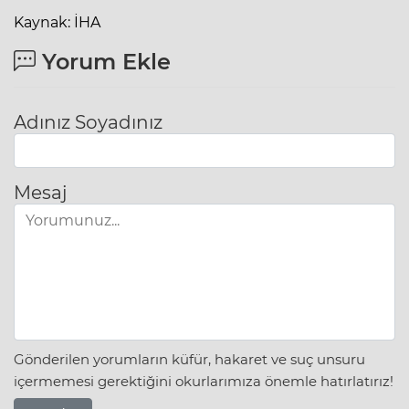
Kaynak: İHA
Yorum Ekle
Adınız Soyadınız
Mesaj
Gönderilen yorumların küfür, hakaret ve suç unsuru
içermemesi gerektiğini okurlarımıza önemle hatırlatırız!