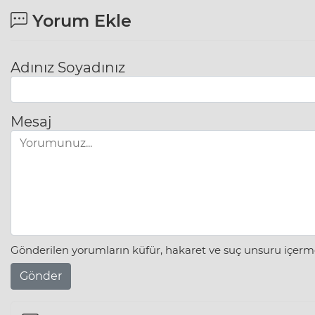
Yorum Ekle
Adınız Soyadınız
Mesaj
Gönderilen yorumların küfür, hakaret ve suç unsuru içerme
Gönder