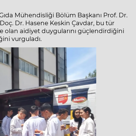
ıda Mühendisliği Bölüm Başkanı Prof. Dr.
Doç. Dr. Hasene Keskin Çavdar, bu tür
e olan aidiyet duygularını güçlendirdiğini
ini vurguladı.