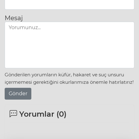
Mesaj
Gönderilen yorumların küfür, hakaret ve suç unsuru
içermemesi gerektiğini okurlarımıza önemle hatırlatırız!
Gönder
Yorumlar (
0
)