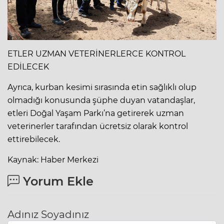
ETLER UZMAN VETERİNERLERCE KONTROL
EDİLECEK
Ayrıca, kurban kesimi sırasında etin sağlıklı olup
olmadığı konusunda şüphe duyan vatandaşlar,
etleri Doğal Yaşam Parkı’na getirerek uzman
veterinerler tarafından ücretsiz olarak kontrol
ettirebilecek.
Kaynak: Haber Merkezi
Yorum Ekle
Adınız Soyadınız