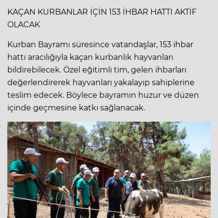
KAÇAN KURBANLAR İÇİN 153 İHBAR HATTI AKTİF
OLACAK
Kurban Bayramı süresince vatandaşlar, 153 ihbar
hattı aracılığıyla kaçan kurbanlık hayvanları
bildirebilecek. Özel eğitimli tim, gelen ihbarları
değerlendirerek hayvanları yakalayıp sahiplerine
teslim edecek. Böylece bayramın huzur ve düzen
içinde geçmesine katkı sağlanacak.