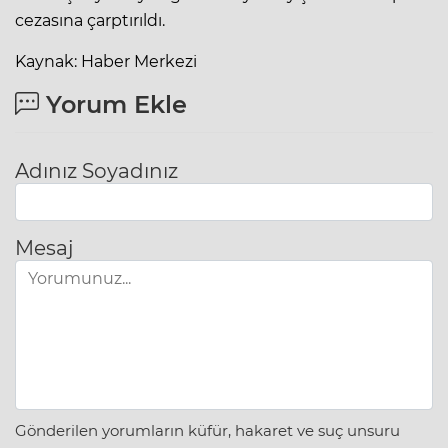
cezasına çarptırıldı.
Kaynak: Haber Merkezi
Yorum Ekle
Adınız Soyadınız
Mesaj
Gönderilen yorumların küfür, hakaret ve suç unsuru