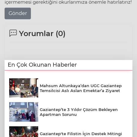
içermemesi gerektiğini okurlarımıza önemle hatırlatırız!
Gönder
Yorumlar (
0
)
En Çok Okunan Haberler
Mahsum Altunkaya’dan UGC Gaziantep
Temsilcisi Aslı Aslan Emektar’a Ziyaret
Gaziantep’te 3 Yıldır Çözüm Bekleyen
Apartman Sorunu
Gaziantep'te Filistin İçin Destek Mitingi