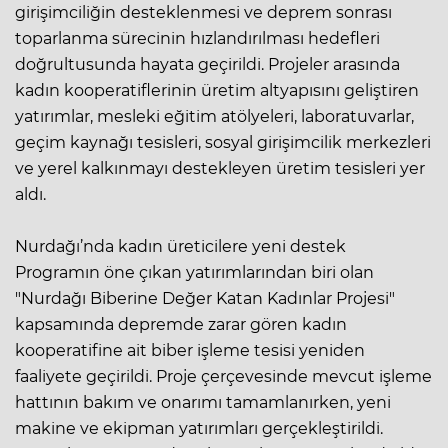
girişimciliğin desteklenmesi ve deprem sonrası
toparlanma sürecinin hızlandırılması hedefleri
doğrultusunda hayata geçirildi. Projeler arasında
kadın kooperatiflerinin üretim altyapısını geliştiren
yatırımlar, mesleki eğitim atölyeleri, laboratuvarlar,
geçim kaynağı tesisleri, sosyal girişimcilik merkezleri
ve yerel kalkınmayı destekleyen üretim tesisleri yer
aldı.
Nurdağı’nda kadın üreticilere yeni destek
Programın öne çıkan yatırımlarından biri olan
"Nurdağı Biberine Değer Katan Kadınlar Projesi"
kapsamında depremde zarar gören kadın
kooperatifine ait biber işleme tesisi yeniden
faaliyete geçirildi. Proje çerçevesinde mevcut işleme
hattının bakım ve onarımı tamamlanırken, yeni
makine ve ekipman yatırımları gerçekleştirildi.