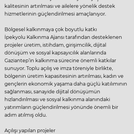
kalitesinin artırılması ve ailelere yönelik destek
hizmetlerinin güçlendirilmesi amaçlanıyor.
Bölgesel kalkınmaya çok boyutlu katkı
İpekyolu Kalkınma Ajansı tarafından desteklenen
projeler üretim, istihdam, girişimcilik, dijital
dönüşüm ve sosyal kapsayıcılık alanlarında
Gaziantep’in kalkınma sürecine önemli katkılar
sunuyor. Toplu açılış ve imza töreniyle birlikte,
bölgenin üretim kapasitesinin artırılması, kadın ve
gençlerin ekonomik yaşama daha güçlü katılımının
sağlanması, sanayide dijital dönüşümün
hızlandırılması ve sosyal kalkınma alanındaki
yatırımların güçlendirilmesi yönünde önemli bir
adım atılmış oldu.
Açılışı yapılan projeler