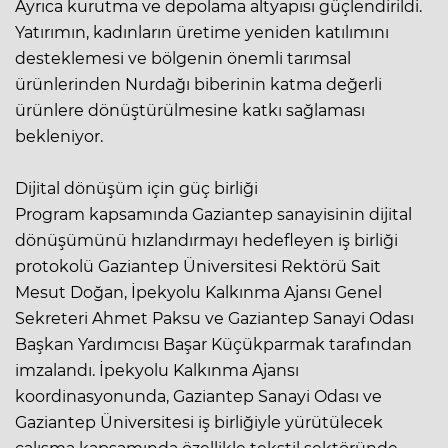
Ayrıca kurutma ve depolama altyapısı güçlendirildi.
Yatırımın, kadınların üretime yeniden katılımını
desteklemesi ve bölgenin önemli tarımsal
ürünlerinden Nurdağı biberinin katma değerli
ürünlere dönüştürülmesine katkı sağlaması
bekleniyor.
Dijital dönüşüm için güç birliği
Program kapsamında Gaziantep sanayisinin dijital
dönüşümünü hızlandırmayı hedefleyen iş birliği
protokolü Gaziantep Üniversitesi Rektörü Sait
Mesut Doğan, İpekyolu Kalkınma Ajansı Genel
Sekreteri Ahmet Paksu ve Gaziantep Sanayi Odası
Başkan Yardımcısı Başar Küçükparmak tarafından
imzalandı. İpekyolu Kalkınma Ajansı
koordinasyonunda, Gaziantep Sanayi Odası ve
Gaziantep Üniversitesi iş birliğiyle yürütülecek