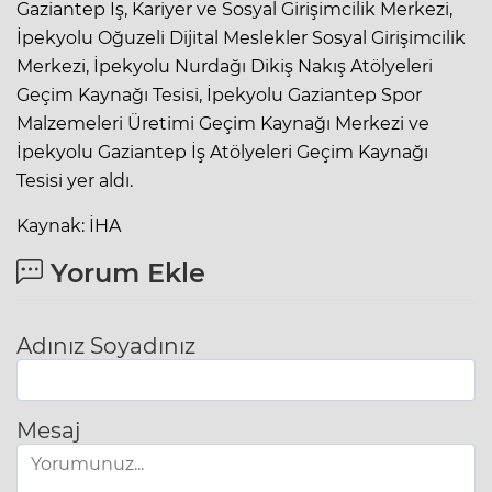
Gaziantep İş, Kariyer ve Sosyal Girişimcilik Merkezi,
İpekyolu Oğuzeli Dijital Meslekler Sosyal Girişimcilik
Merkezi, İpekyolu Nurdağı Dikiş Nakış Atölyeleri
Geçim Kaynağı Tesisi, İpekyolu Gaziantep Spor
Malzemeleri Üretimi Geçim Kaynağı Merkezi ve
İpekyolu Gaziantep İş Atölyeleri Geçim Kaynağı
Tesisi yer aldı.
Kaynak: İHA
Yorum Ekle
Adınız Soyadınız
Mesaj