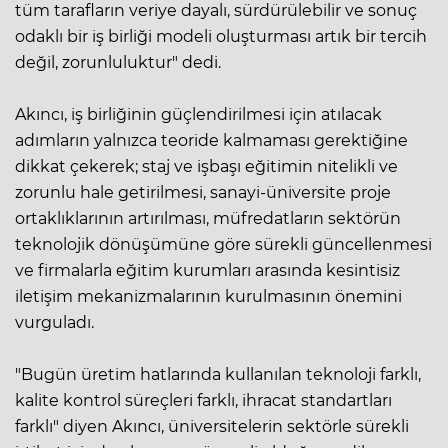
tüm tarafların veriye dayalı, sürdürülebilir ve sonuç
odaklı bir iş birliği modeli oluşturması artık bir tercih
değil, zorunluluktur" dedi.
Akıncı, iş birliğinin güçlendirilmesi için atılacak
adımların yalnızca teoride kalmaması gerektiğine
dikkat çekerek; staj ve işbaşı eğitimin nitelikli ve
zorunlu hale getirilmesi, sanayi-üniversite proje
ortaklıklarının artırılması, müfredatların sektörün
teknolojik dönüşümüne göre sürekli güncellenmesi
ve firmalarla eğitim kurumları arasında kesintisiz
iletişim mekanizmalarının kurulmasının önemini
vurguladı.
"Bugün üretim hatlarında kullanılan teknoloji farklı,
kalite kontrol süreçleri farklı, ihracat standartları
farklı" diyen Akıncı, üniversitelerin sektörle sürekli