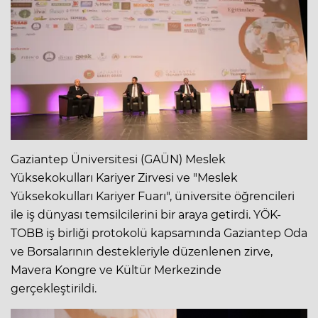
Gaziantep Üniversitesi (GAÜN) Meslek
Yüksekokulları Kariyer Zirvesi ve "Meslek
Yüksekokulları Kariyer Fuarı", üniversite öğrencileri
ile iş dünyası temsilcilerini bir araya getirdi. YÖK-
TOBB iş birliği protokolü kapsamında Gaziantep Oda
ve Borsalarının destekleriyle düzenlenen zirve,
Mavera Kongre ve Kültür Merkezinde
gerçekleştirildi.