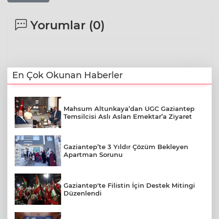
Yorumlar (
0
)
En Çok Okunan Haberler
Mahsum Altunkaya’dan UGC Gaziantep
Temsilcisi Aslı Aslan Emektar’a Ziyaret
Gaziantep’te 3 Yıldır Çözüm Bekleyen
Apartman Sorunu
Gaziantep'te Filistin İçin Destek Mitingi
Düzenlendi