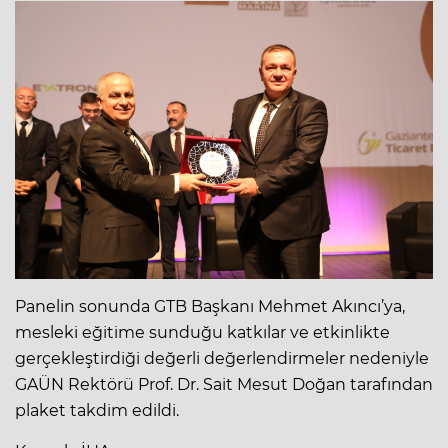
Panelin sonunda GTB Başkanı Mehmet Akıncı’ya,
mesleki eğitime sunduğu katkılar ve etkinlikte
gerçekleştirdiği değerli değerlendirmeler nedeniyle
GAÜN Rektörü Prof. Dr. Sait Mesut Doğan tarafından
plaket takdim edildi.