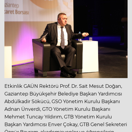
Etkinlik GAÜN Rektörü Prof. Dr. Sait Mesut Doğan,
Gaziantep Büyükşehir Belediye Başkan Yardımcısı
Abdülkadir Sökücü, GSO Yönetim Kurulu Başkanı
Adnan Ünverdi, GTO Yönetim Kurulu Başkanı
Mehmet Tuncay Yıldırım, GTB Yönetim Kurulu
Başkan Yardımcısı Enver Çokay, GTB Genel Sekreteri