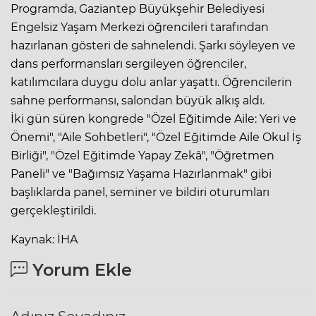
Programda, Gaziantep Büyükşehir Belediyesi
Engelsiz Yaşam Merkezi öğrencileri tarafından
hazırlanan gösteri de sahnelendi. Şarkı söyleyen ve
dans performansları sergileyen öğrenciler,
katılımcılara duygu dolu anlar yaşattı. Öğrencilerin
sahne performansı, salondan büyük alkış aldı.
İki gün süren kongrede "Özel Eğitimde Aile: Yeri ve
Önemi", "Aile Sohbetleri", "Özel Eğitimde Aile Okul İş
Birliği", "Özel Eğitimde Yapay Zekâ", "Öğretmen
Paneli" ve "Bağımsız Yaşama Hazırlanmak" gibi
başlıklarda panel, seminer ve bildiri oturumları
gerçekleştirildi.
Kaynak: İHA
Yorum Ekle