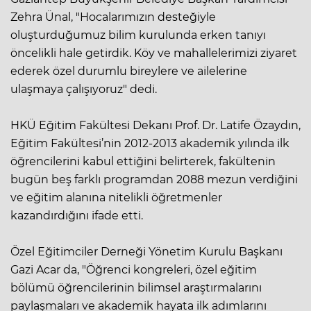
Zehra Ünal, "Hocalarımızın desteğiyle
oluşturduğumuz bilim kurulunda erken tanıyı
öncelikli hale getirdik. Köy ve mahallelerimizi ziyaret
ederek özel durumlu bireylere ve ailelerine
ulaşmaya çalışıyoruz" dedi.
HKÜ Eğitim Fakültesi Dekanı Prof. Dr. Latife Özaydın,
Eğitim Fakültesi’nin 2012-2013 akademik yılında ilk
öğrencilerini kabul ettiğini belirterek, fakültenin
bugün beş farklı programdan 2088 mezun verdiğini
ve eğitim alanına nitelikli öğretmenler
kazandırdığını ifade etti.
Özel Eğitimciler Derneği Yönetim Kurulu Başkanı
Gazi Acar da, "Öğrenci kongreleri, özel eğitim
bölümü öğrencilerinin bilimsel araştırmalarını
paylaşmaları ve akademik hayata ilk adımlarını