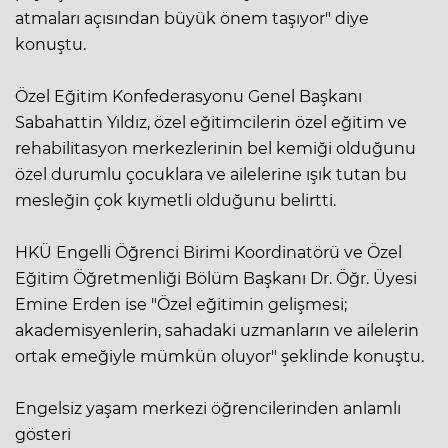
atmaları açısından büyük önem taşıyor" diye
konuştu.
Özel Eğitim Konfederasyonu Genel Başkanı
Sabahattin Yıldız, özel eğitimcilerin özel eğitim ve
rehabilitasyon merkezlerinin bel kemiği olduğunu
özel durumlu çocuklara ve ailelerine ışık tutan bu
mesleğin çok kıymetli olduğunu belirtti.
HKÜ Engelli Öğrenci Birimi Koordinatörü ve Özel
Eğitim Öğretmenliği Bölüm Başkanı Dr. Öğr. Üyesi
Emine Erden ise "Özel eğitimin gelişmesi;
akademisyenlerin, sahadaki uzmanların ve ailelerin
ortak emeğiyle mümkün oluyor" şeklinde konuştu.
Engelsiz yaşam merkezi öğrencilerinden anlamlı
gösteri