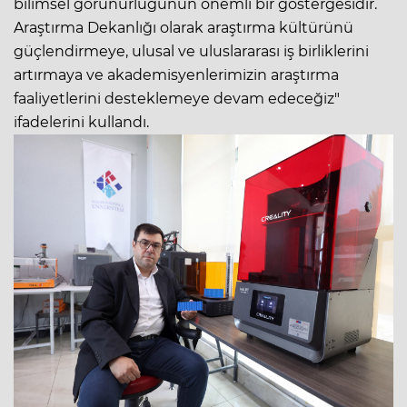
bilimsel görünürlüğünün önemli bir göstergesidir.
Araştırma Dekanlığı olarak araştırma kültürünü
güçlendirmeye, ulusal ve uluslararası iş birliklerini
artırmaya ve akademisyenlerimizin araştırma
faaliyetlerini desteklemeye devam edeceğiz"
ifadelerini kullandı.