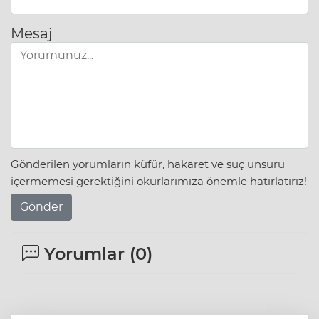
Mesaj
Gönderilen yorumların küfür, hakaret ve suç unsuru
içermemesi gerektiğini okurlarımıza önemle hatırlatırız!
Gönder
Yorumlar (
0
)