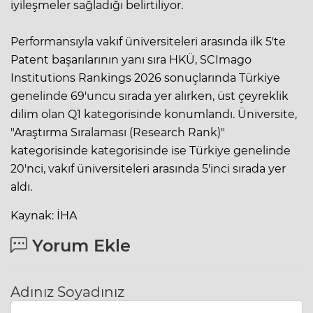
iyileşmeler sağladığı belirtiliyor.
Performansıyla vakıf üniversiteleri arasında ilk 5'te
Patent başarılarının yanı sıra HKÜ, SCImago
Institutions Rankings 2026 sonuçlarında Türkiye
genelinde 69'uncu sırada yer alırken, üst çeyreklik
dilim olan Q1 kategorisinde konumlandı. Üniversite,
"Araştırma Sıralaması (Research Rank)"
kategorisinde kategorisinde ise Türkiye genelinde
20'nci, vakıf üniversiteleri arasında 5'inci sırada yer
aldı.
Kaynak: İHA
Yorum Ekle
Adınız Soyadınız