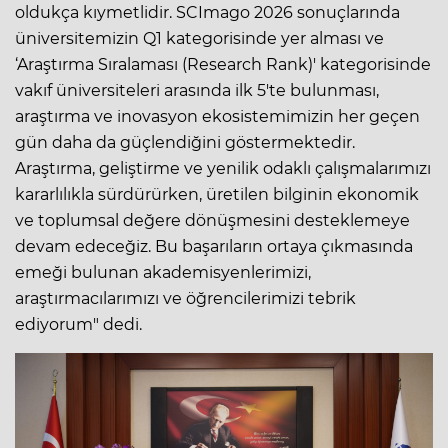
oldukça kıymetlidir. SCImago 2026 sonuçlarında
üniversitemizin Q1 kategorisinde yer alması ve
‘Araştırma Sıralaması (Research Rank)' kategorisinde
vakıf üniversiteleri arasında ilk 5'te bulunması,
araştırma ve inovasyon ekosistemimizin her geçen
gün daha da güçlendiğini göstermektedir.
Araştırma, geliştirme ve yenilik odaklı çalışmalarımızı
kararlılıkla sürdürürken, üretilen bilginin ekonomik
ve toplumsal değere dönüşmesini desteklemeye
devam edeceğiz. Bu başarıların ortaya çıkmasında
emeği bulunan akademisyenlerimizi,
araştırmacılarımızı ve öğrencilerimizi tebrik
ediyorum" dedi.