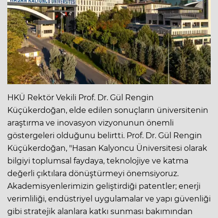
HKÜ Rektör Vekili Prof. Dr. Gül Rengin
Küçükerdoğan, elde edilen sonuçların üniversitenin
araştırma ve inovasyon vizyonunun önemli
göstergeleri olduğunu belirtti. Prof. Dr. Gül Rengin
Küçükerdoğan, "Hasan Kalyoncu Üniversitesi olarak
bilgiyi toplumsal faydaya, teknolojiye ve katma
değerli çıktılara dönüştürmeyi önemsiyoruz.
Akademisyenlerimizin geliştirdiği patentler; enerji
verimliliği, endüstriyel uygulamalar ve yapı güvenliği
gibi stratejik alanlara katkı sunması bakımından