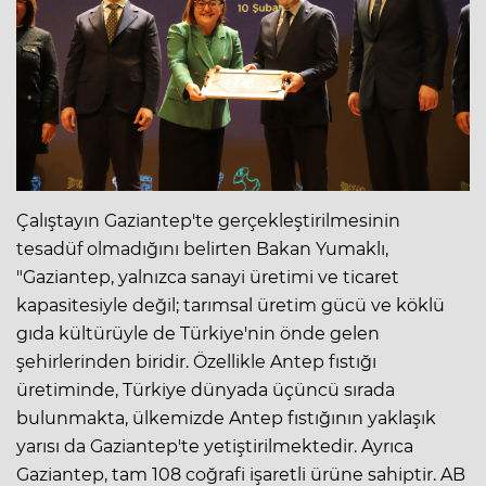
Çalıştayın Gaziantep'te gerçekleştirilmesinin
tesadüf olmadığını belirten Bakan Yumaklı,
"Gaziantep, yalnızca sanayi üretimi ve ticaret
kapasitesiyle değil; tarımsal üretim gücü ve köklü
gıda kültürüyle de Türkiye'nin önde gelen
şehirlerinden biridir. Özellikle Antep fıstığı
üretiminde, Türkiye dünyada üçüncü sırada
bulunmakta, ülkemizde Antep fıstığının yaklaşık
yarısı da Gaziantep'te yetiştirilmektedir. Ayrıca
Gaziantep, tam 108 coğrafi işaretli ürüne sahiptir. AB