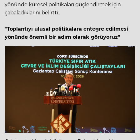
yönünde küresel politikaları güçlendirmek için
çabaladıklarını belirtti.
"Toplantıyı ulusal politikalara entegre edilmesi
yönünde önemli bir adım olarak görüyoruz"