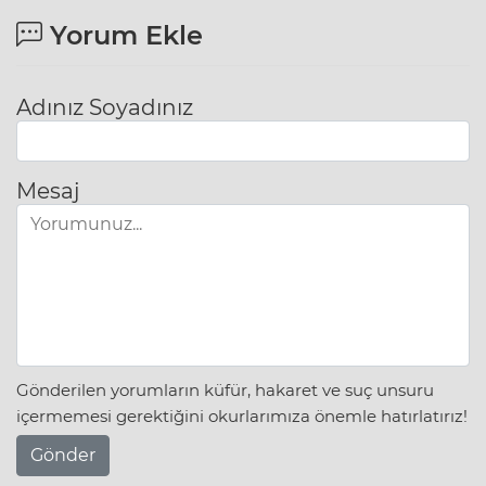
Yorum Ekle
Adınız Soyadınız
Mesaj
Gönderilen yorumların küfür, hakaret ve suç unsuru
içermemesi gerektiğini okurlarımıza önemle hatırlatırız!
Gönder