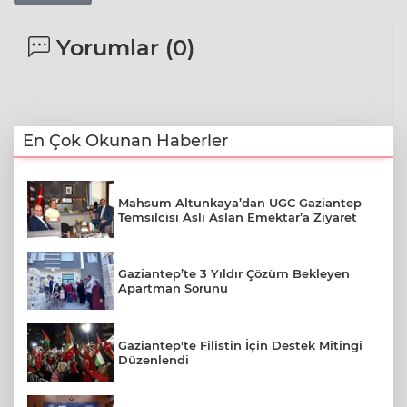
Yorumlar (
0
)
En Çok Okunan Haberler
Mahsum Altunkaya’dan UGC Gaziantep
Temsilcisi Aslı Aslan Emektar’a Ziyaret
Gaziantep’te 3 Yıldır Çözüm Bekleyen
Apartman Sorunu
Gaziantep'te Filistin İçin Destek Mitingi
Düzenlendi