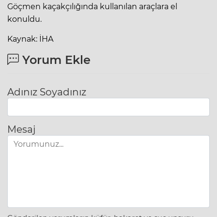
Göçmen kaçakçılığında kullanılan araçlara el
konuldu.
Kaynak: İHA
Yorum Ekle
Adınız Soyadınız
Mesaj